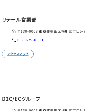
リテール営業部
〒130-0003 東京都墨田区横川五丁目5-7
03-3625-8303
アクセスマップ
D2C/ECグループ
〒130-0003 東京都墨田区横川五丁目5-7