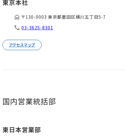
東京本社
〒130-0003 東京都墨田区横川五丁目5-7
03-3625-8301
アクセスマップ
国内営業統括部
東日本営業部