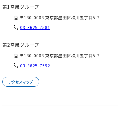
第1営業グループ
〒130-0003 東京都墨田区横川五丁目5-7
03-3625-7581
第2営業グループ
〒130-0003 東京都墨田区横川五丁目5-7
03-3625-7592
アクセスマップ