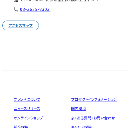
03-3625-8303
アクセスマップ
ブランドについて
プロダクトインフォメーション
ニュースリリース
国内拠点
オンラインショップ
よくある質問・お問い合わせ
新卒採用
キャリア採用