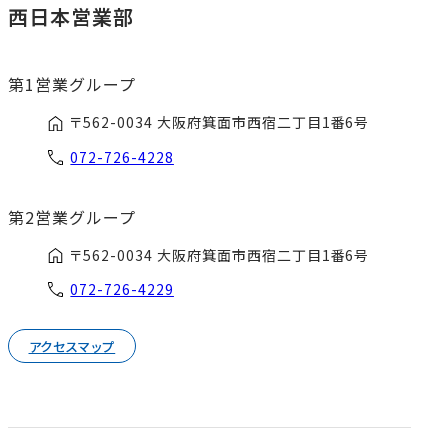
西日本営業部
第1営業グループ
〒562-0034 大阪府箕面市西宿二丁目1番6号
072-726-4228
第2営業グループ
〒562-0034 大阪府箕面市西宿二丁目1番6号
072-726-4229
アクセスマップ