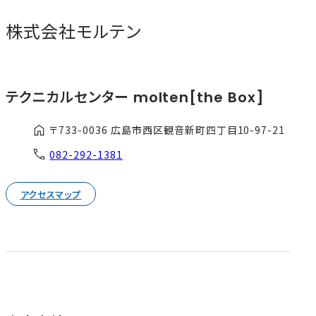
株式会社モルテン
テクニカルセンター
molten[the Box]
〒733-0036 広島市西区観音新町四丁目10-97-21
082-292-1381
アクセスマップ