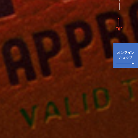
TOP
オンライン
ショップ