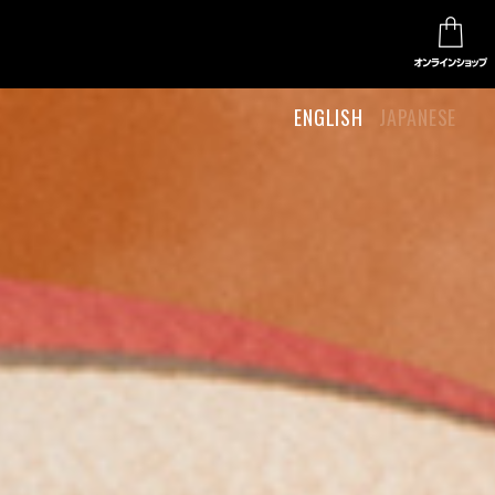
ENGLISH
JAPANESE